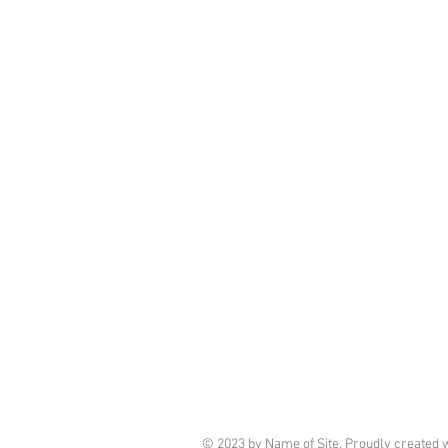
© 2023 by Name of Site. Proudly created 